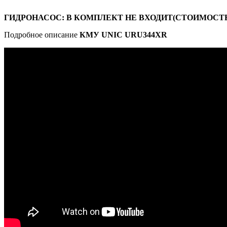
ГИДРОНАСОС: В КОМПЛЕКТ НЕ ВХОДИТ(СТОИМОСТЬ 
Подробное описание
КМУ UNIC URU344XR