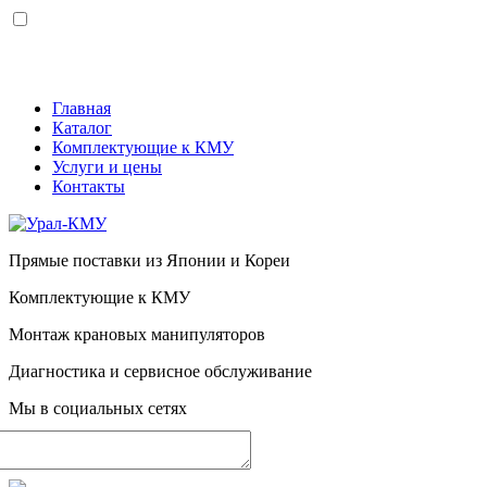
Меню
Главная
Каталог
Комплектующие к КМУ
Услуги и цены
Контакты
Прямые поставки из Японии и Кореи
Комплектующие к КМУ
Монтаж крановых манипуляторов
Диагностика и сервисное обслуживание
Мы в социальных сетях