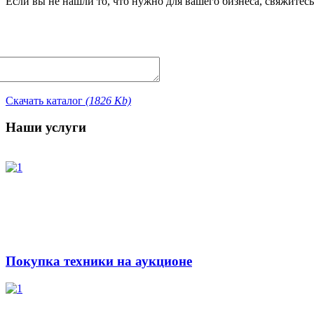
Если вы не нашли то, что нужно для вашего бизнеса, свяжитес
Скачать каталог
(1826 Kb)
Наши услуги
Покупка техники на аукционе