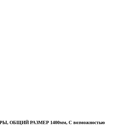
РЫ, ОБЩИЙ РАЗМЕР 1400мм, С возможностью