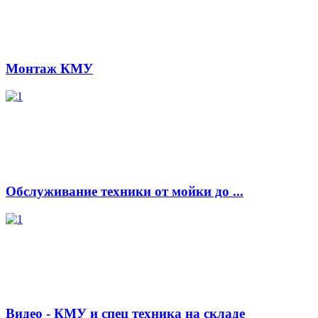
Монтаж КМУ
Обслуживание техники от мойки до ...
Видео - КМУ и спец техника на складе