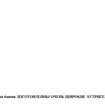
гранная башня. ИЗГОТОВЛЕННЫ ОЧЕНЬ ШИРОКИЕ АУТРИГЕ