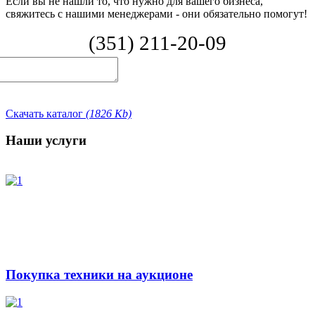
Если вы не нашли то, что нужно для вашего бизнеса,
свяжитесь с нашими менеджерами - они обязательно помогут!
(351) 211-20-09
Отправить заказ
Скачать каталог
(1826 Kb)
Наши услуги
Покупка техники на аукционе