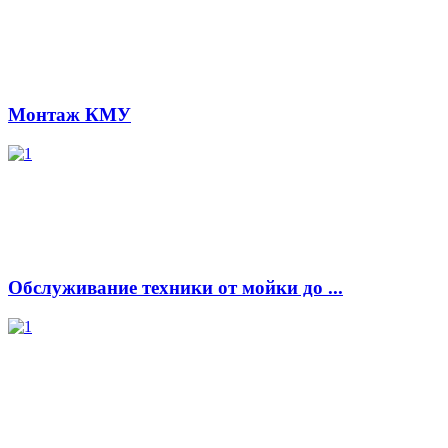
Монтаж КМУ
Обслуживание техники от мойки до ...