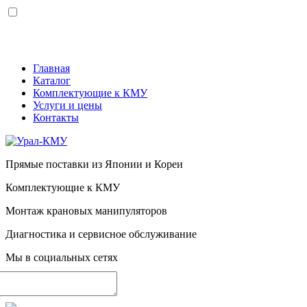
Меню
Главная
Каталог
Комплектующие к КМУ
Услуги и цены
Контакты
Прямые поставки из Японии и Кореи
Комплектующие к КМУ
Монтаж крановых манипуляторов
Диагностика и сервисное обслуживание
Мы в социальных сетях