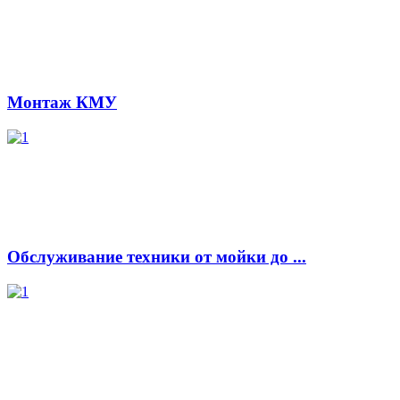
Монтаж КМУ
Обслуживание техники от мойки до ...