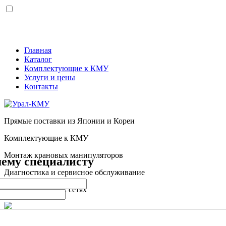
Меню
Главная
Каталог
Комплектующие к КМУ
Услуги и цены
Контакты
Прямые поставки из Японии и Кореи
Комплектующие к КМУ
Монтаж крановых манипуляторов
шему специалисту
Диагностика и сервисное обслуживание
Мы в социальных сетях