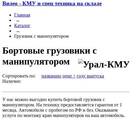
Видео - КМУ и спец техника на складе
Главная
→
Каталог
→
Грузовик с манипулятором
Бортовые грузовики с
манипулятором
Сортировать по:
названию
цене ↑
году выпуска
Наличие:
У нас можно выгодно купить бортовой грузовик с
манипулятором. На технику предоставляется гарантия от 1
месяца. Автомобили с пробегом по РФ и без. Оказываем
услуги по монтажу кран манипуляторов на ваш автомобиль.